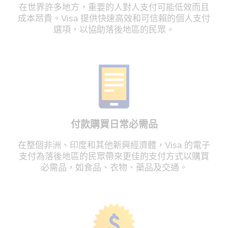
在世界許多地方，重要的人對人支付可能低效而且
成本昂貴。Visa 提供快速高效和可信賴的個人支付
選項，以協助落後地區的民眾。
付款購買日常必需品
在整個非洲、印度和其他新興經濟體，Visa 的電子
支付為落後地區的民眾帶來更佳的支付方式以購買
必需品，如食品、衣物、藥品及交通。