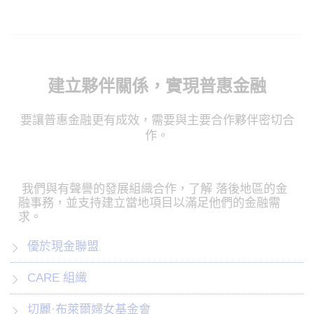
建立夥伴關係，實現普惠金融
要讓普惠金融更有成效，需要與主要合作夥伴密切合
作。
我們與有聲譽的發展組織合作，了解 落後地區的金
融事務，並支持建立當地項目以滿足他們的金融需
求。
優於現金聯盟
CARE 組織
切麗·布萊爾婦女基金會