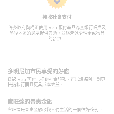
接收社會支付
許多政府機構正使用 Visa 預付產品為無銀行帳戶及
落後地區的民眾提供資助，並逐漸減少現金或物品
的發放。
多明尼加市民享受的好處
透過 Visa 預付卡提供社會服務，可以讓福利計劃更
快捷執行而且更具成本效益。
盧旺達的普惠金融
盧旺達是普惠金融改變人們生活的一個很好範例。