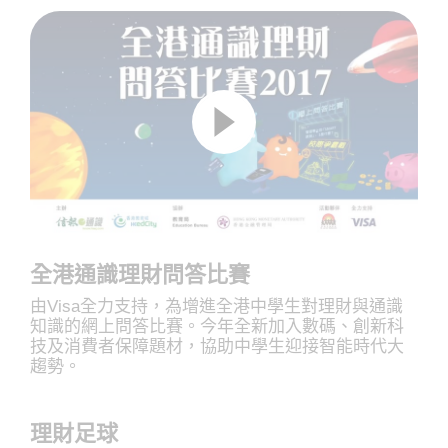
全港通識理財問答比賽
由Visa全力支持，為增進全港中學生對理財與通識
知識的網上問答比賽。今年全新加入數碼、創新科
技及消費者保障題材，協助中學生迎接智能時代大
趨勢。
理財足球