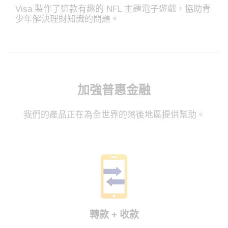
Visa 製作了這款有趣的 NFL 主題電子遊戲，協助青
少年解決理財知識的問題。
加強普惠金融
我們的產品正在為全世界的落後地區提供幫助。
轉款 + 收款