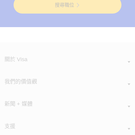
搜尋職位
關於 Visa
我們的價值觀
新聞 + 媒體
支援