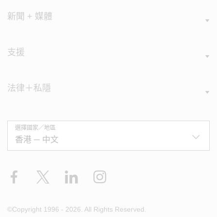
新聞 + 媒體
支援
法律＋私隱
選擇國家／地區
Facebook
X
LinkedIn
Instagram
©Copyright 1996 - 2026. All Rights Reserved.