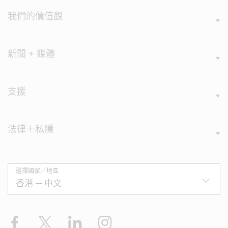
我們的價值觀
新聞 + 媒體
支援
法律＋私隱
選擇國家／地區
Facebook
X
LinkedIn
Instagram