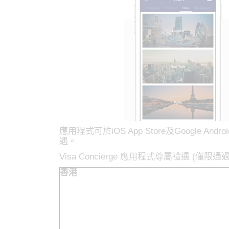
應用程式可於iOS App Store及Google An
遇。
Visa Concierge 應用程式尊屬禮遇 (僅限通過Vi
香港