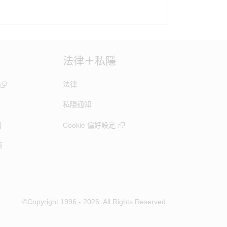
法律＋私隱
法律
私隱通知
竊
Cookie 偏好設定
策
©Copyright 1996 - 2026. All Rights Reserved.