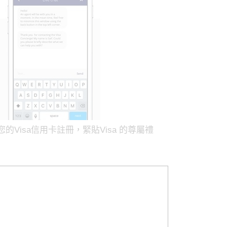
載。使用您的Visa信用卡註冊，緊貼Visa 的尊屬禮