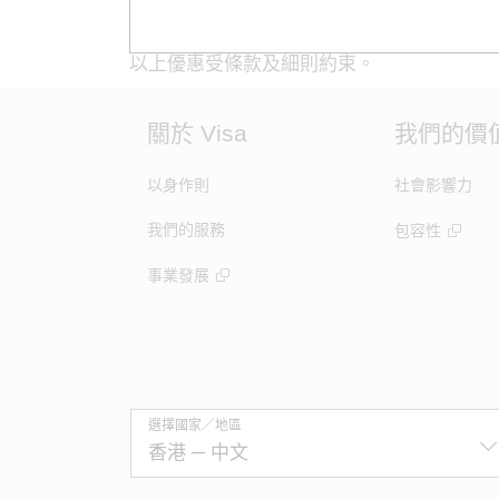
以上優惠受條款及細則約束。
關於 Visa
我們的價
以身作則
社會影響力
我們的服務
包容性
事業發展
選擇國家／地區