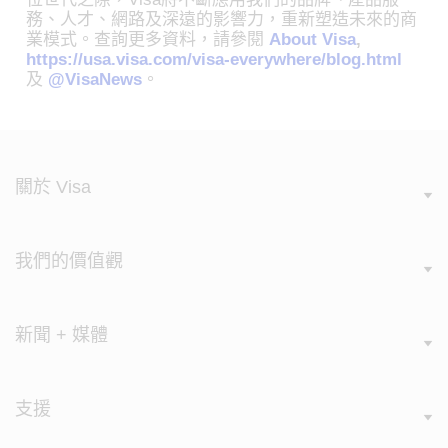
務、人才、網路及深遠的影響力，重新塑造未來的商
業模式。查詢更多資料，請參閱
About Visa
,
https://usa.visa.com/visa-everywhere/blog.html
及
@VisaNews
。
關於 Visa
我們的價值觀
新聞 + 媒體
支援