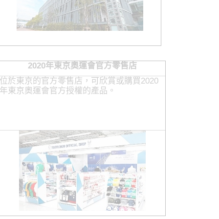
2020年東京奧運會官方零售店
位於東京的官方零售店，可欣賞或購買2020
年東京奧運會官方授權的產品。