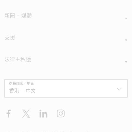
新聞 + 媒體
支援
法律＋私隱
選擇國家／地區
Facebook
X
LinkedIn
Instagram