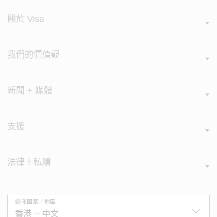
關於 Visa
我們的價值觀
新聞 + 媒體
支援
法律＋私隱
選擇國家／地區