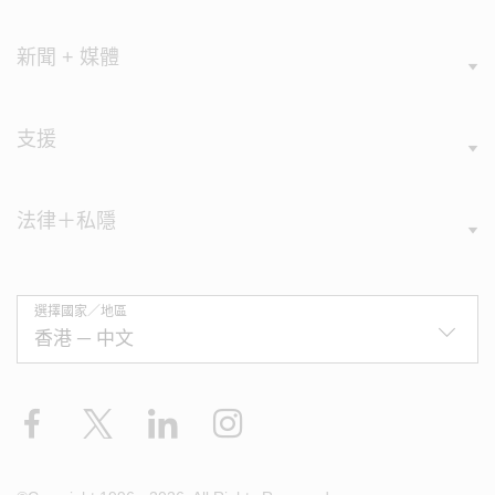
新聞 + 媒體
支援
法律＋私隱
選擇國家／地區
Facebook
X
LinkedIn
Instagram