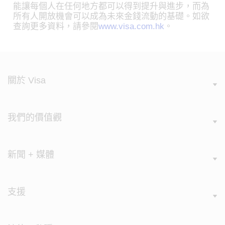
能讓每個人在任何地方都可以得到提升與進步，而為
所有人開放機會可以成為未來金錢流動的基礎。如欲
查詢更多資料，請參閱
www.visa.com.hk
。
關於 Visa
我們的價值觀
新聞 + 媒體
支援