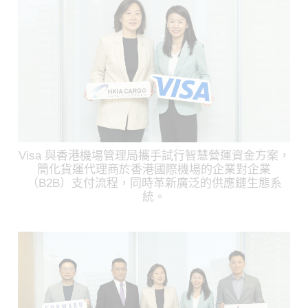
Visa 與香港機場管理局攜手試行智慧營運資金方案，
簡化貨運代理商於香港國際機場的企業對企業
（B2B）支付流程，同時革新廣泛的供應鏈生態系
統。