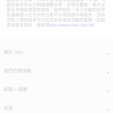
靠及安全的支付網絡連繫世界，促使消費者、商戶企
業及市場經濟蓬勃發展。我們相信，多元共融的經濟
能讓每個人在任何地方都可以得到提升與進步，而為
所有人開放機會可以成為未來金錢流動的基礎。如欲
查詢更多資料，請參閱
http://www.visa.com.hk/
.
關於 Visa
我們的價值觀
新聞 + 媒體
支援