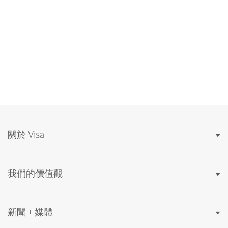
關於 Visa
我們的價值觀
新聞 + 媒體