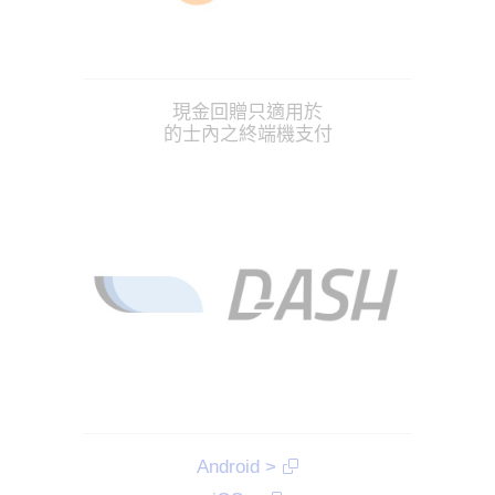
現金回贈只適用於
的士內之終端機支付
Android >