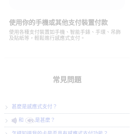
使用你的手機或其他支付裝置付款
使用各種支付裝置如手機、智能手錶、手環、吊飾
及貼紙等，輕鬆進行感應式支付。
常見問題
甚麼是感應式支付？
和
是甚麼？
怎樣知道我的卡是否具有感應式支付功能？