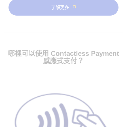
了解更多
哪裡可以使用 Contactless Payment
感應式支付？