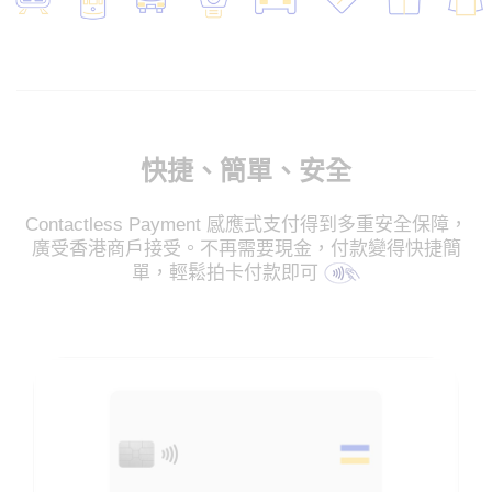
快捷、簡單、安全
Contactless Payment 感應式支付得到多重安全保障，
廣受香港商戶接受。不再需要現金，付款變得快捷簡
單，輕鬆拍卡付款即可