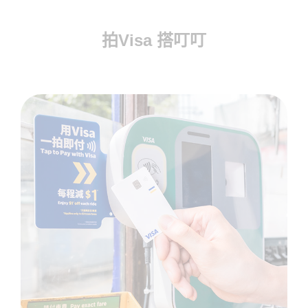
拍Visa 搭叮叮