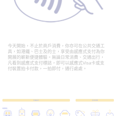
今天開始，不止於商戶消費，你亦可在公共交通工
具，如港鐵、巴士及的士，享受由感應式支付為你
開展的嶄新便捷體驗。無論日常消費、交通出行，
凡看到感應式支付標誌，即可以感應式Visa卡或支
付裝置拍卡付款，一拍即付，通行處處。