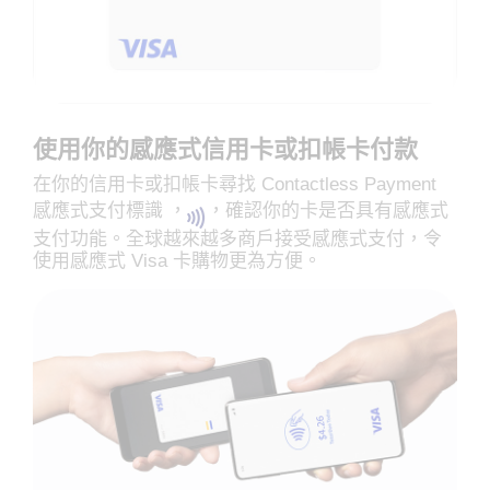
使用你的感應式信用卡或扣帳卡付款
在你的信用卡或扣帳卡尋找 Contactless Payment
感應式支付標識 ，
，確認你的卡是否具有感應式
支付功能。全球越來越多商戶接受感應式支付，令
使用感應式 Visa 卡購物更為方便。