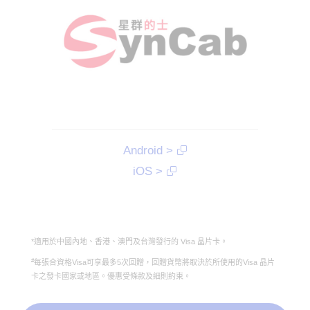
Android >
iOS >
*適用於中國內地、香港、澳門及台灣發行的 Visa 晶片卡。
#
每張合資格Visa可享最多5次回贈，回贈貨幣將取決於所使用的Visa 晶片
卡之發卡國家或地區。優惠受條款及細則約束。