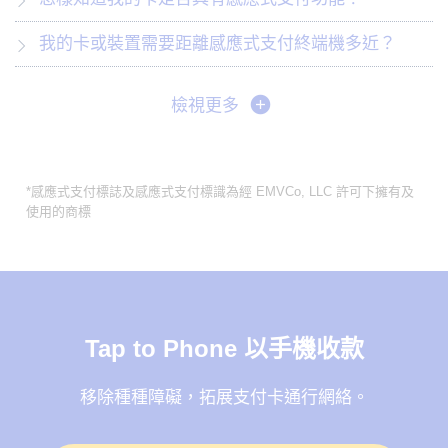
我的卡或裝置需要距離感應式支付終端機多近？
檢視更多
*感應式支付標誌及感應式支付標識為經 EMVCo, LLC 許可下擁有及
使用的商標
Tap to Phone 以手機收款
移除種種障礙，拓展支付卡通行網絡。