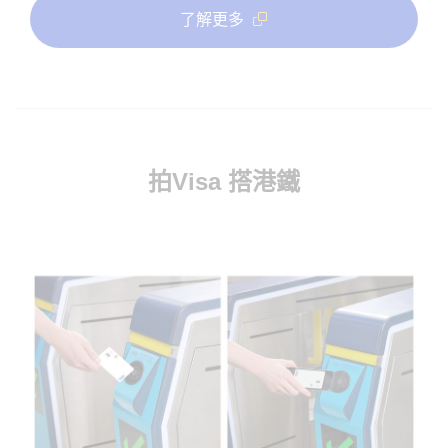
了解更多
拍Visa 搭港鐵