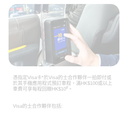
憑指定Visa卡*於Visa的士合作夥伴一拍即付或
於其手機應用程式預訂車程，滿HK$100或以上
#
車費可享每程回贈HK$10
。
Visa的士合作夥伴包括: