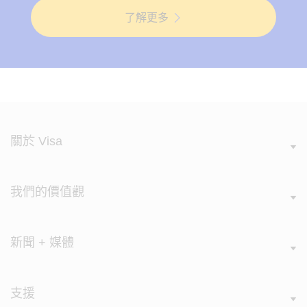
了解更多
關於 Visa
我們的價值觀
新聞 + 媒體
支援