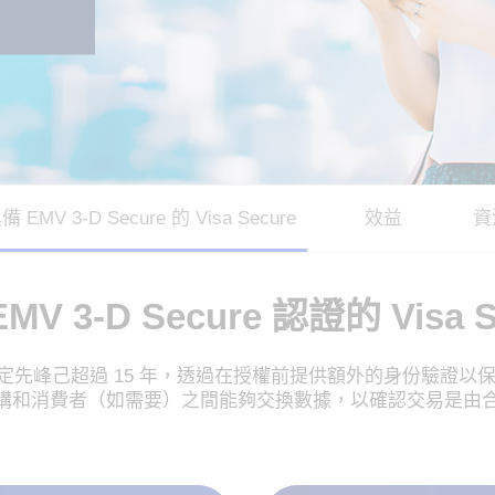
備 EMV 3-D Secure 的 Visa Secure
效益
資
MV 3-D Secure 認證的 Visa S
ure 協定先峰己超過 15 年，透過在授權前提供額外的身份驗證以保
發卡機構和消費者（如需要）之間能夠交換數據，以確認交易是由