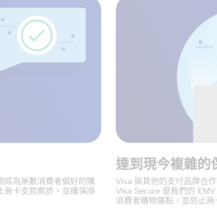
達到現今複雜的
物成為無數消費者偏好的購
Visa 與其他的支付品牌合作，
止無卡支款欺詐，並確保順
Visa Secure 是我們的 
消費者購物痛點，並防止無