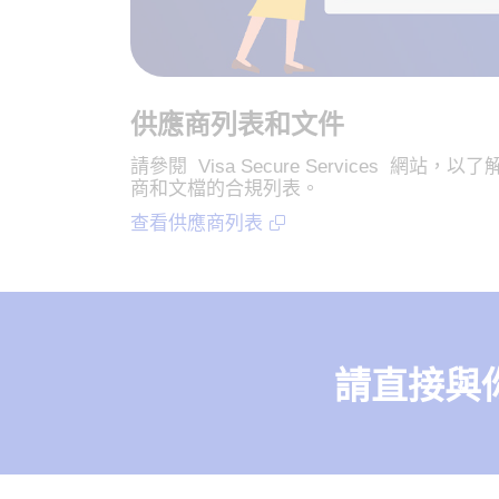
供應商列表和文件
請參閱 Visa Secure Services 網站，以了
商和文檔的合規列表。
查看供應商列表
請直接與你