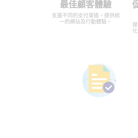
最佳顧客體驗
支援不同的支付渠道，提供統
一的網站及行動體驗。
提
化