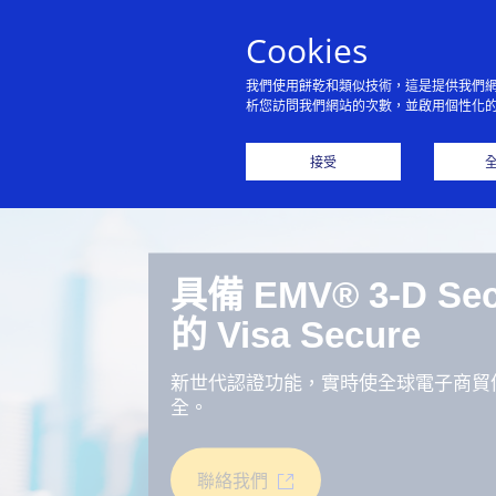
Cookies
我們使用餅乾和類似技術，這是提供我們
析您訪問我們網站的次數，並啟用個性化
接受
具備 EMV® 3-D Sec
的 Visa Secure
新世代認證功能，實時使全球電子商貿
全。
聯絡我們