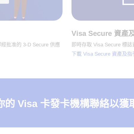
Visa Secure 資
解經批准的 3-D Secure 供應
即時存取 Visa Secur
下載 Visa Secure 資產及指
的 Visa 卡發卡機構聯絡以