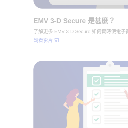
EMV 3-D Secure 是甚麼？
了解更多 EMV 3-D Secure 如何實時使
觀看影片