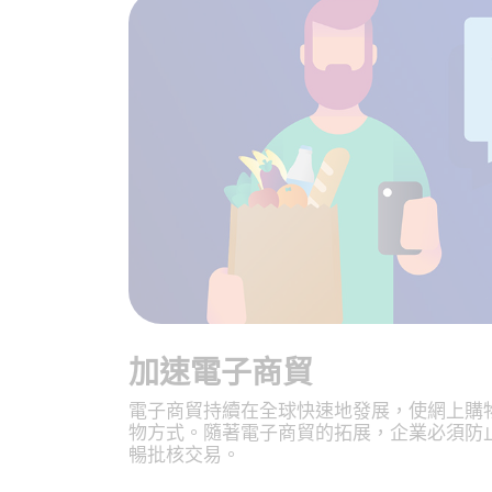
加速電子商貿
電子商貿持續在全球快速地發展，使網上購
物方式。隨著電子商貿的拓展，企業必須防
暢批核交易。