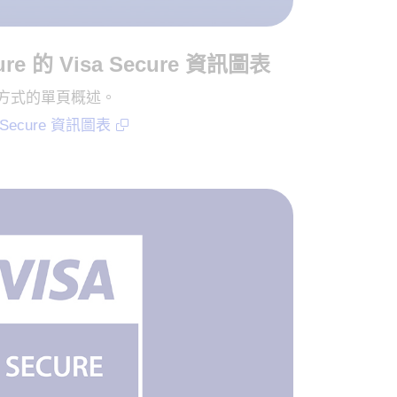
ure 的 Visa Secure 資訊圖表
 運作方式的單頁概述。
D Secure 資訊圖表