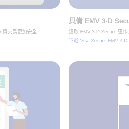
具備 EMV 3-D Sec
電子商貿交易更加安全。
獲取 EMV 3-D Secure
下載 Visa Secure EMV 3-