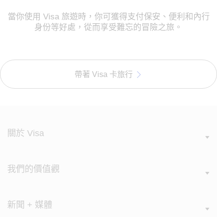
當你使用 Visa 旅遊時，你可獲得支付保安、便利和內行
身份等好處，從而享受難忘的冒險之旅。
帶著 Visa 卡旅行
關於 Visa
我們的價值觀
新聞 + 媒體