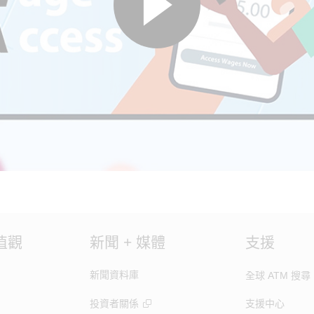
值觀
新聞 + 媒體
支援
新聞資料庫
全球 ATM 搜尋
投資者關係
支援中心