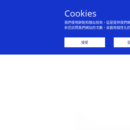
Cookies
Visa 
我們使用餅乾和類似技術，這是提供我們
析您訪問我們網站的次數，並啟用個性化
接受