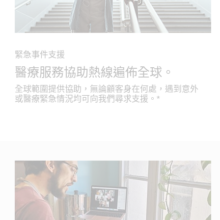
緊急事件支援
醫療服務協助熱線遍佈全球。
全球範圍提供協助，無論顧客身在何處，遇到意外
或醫療緊急情況均可向我們尋求支援。*