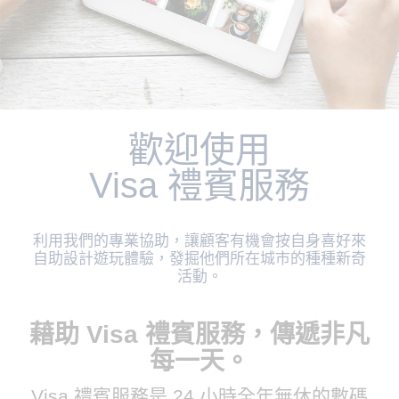
歡迎使用
Visa 禮賓服務
利用我們的專業協助，讓顧客有機會按自身喜好來
自助設計遊玩體驗，發掘他們所在城市的種種新奇
活動。
藉助 Visa 禮賓服務，傳遞非凡
每一天。
Visa 禮賓服務是 24 小時全年無休的數碼