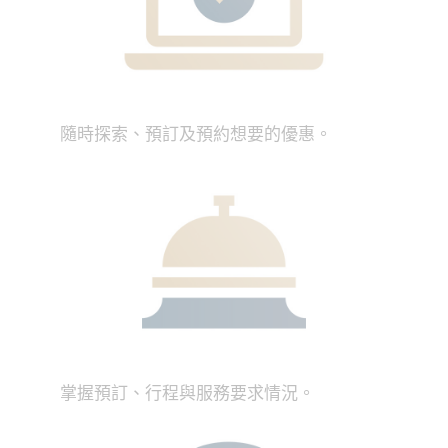
隨時探索、預訂及預約想要的優惠。
掌握預訂、行程與服務要求情況。