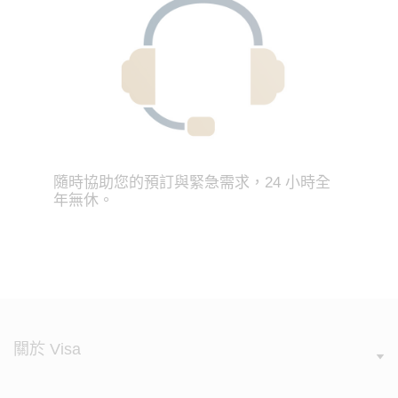
隨時協助您的預訂與緊急需求，24 小時全
年無休。
關於 Visa