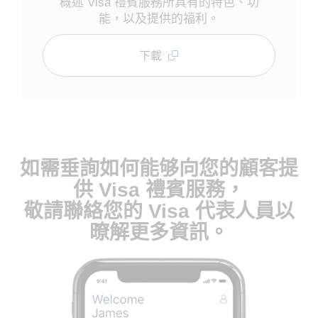
概述 Visa 禮賓服務所具有的特色、功
能，以及提供的福利。
下載
如需垂詢如何能够向您的顧客提
供 Visa 禮賓服務，
敬請聯絡您的 Visa 代表人員以
暸解更多資訊。