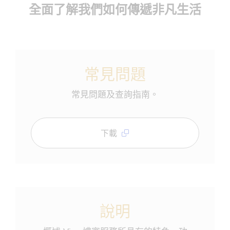
全面了解我們如何傳遞非凡生活
常見問題
常見問題及查詢指南。
下載
說明