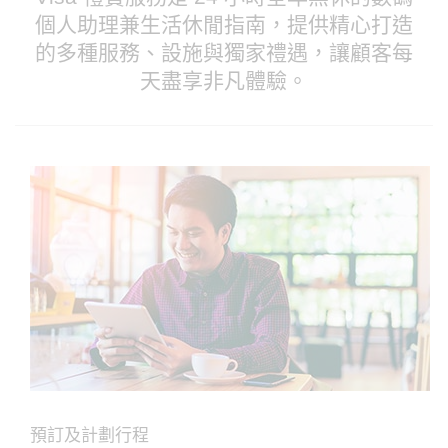
個人助理兼生活休閒指南，提供精心打造
的多種服務、設施與獨家禮遇，讓顧客每
天盡享非凡體驗。
預訂及計劃行程