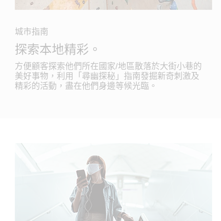
城市指南
探索本地精彩。
方便顧客探索他們所在國家/地區散落於大街小巷的
美好事物，利用「尋幽探秘」指南發掘新奇刺激及
精彩的活動，盡在他們身邊等候光臨。