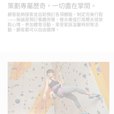
策劃專屬歷奇，一切盡在掌間。
顧客能夠探索並自助預訂各項體驗，制定完美行程
——無論是預訂餐廳用餐、做水療或打高爾夫球放
鬆心情、參加體育活動、享受家庭溫馨時刻等活
動，顧客都可以自由選擇。