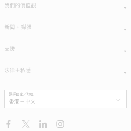
我們的價值觀
新聞 + 媒體
支援
法律＋私隱
選擇國家／地區
Facebook
X
LinkedIn
Instagram