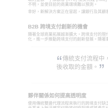
不明，並使目前的商業環境難以預測。
幸好，新解決方案正在冒起，讓銀行及其顧
B2B 跨境支付創新的機會
隨著全球商業拓展越漸擴大，跨境支付的現
化，進一步推動跨境支付的創新發展。隨著重
傳統支付流程中
後收取的金額。
夥伴關係如何提高透明度
使用傳統雙邊代理流程來執行的跨境支付缺