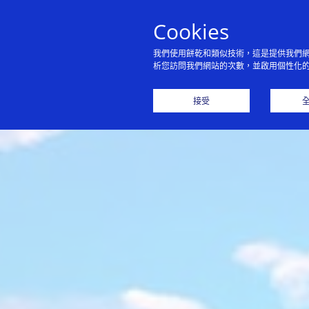
Cookies
我們使用餅乾和類似技術，這是提供我們
析您訪問我們網站的次數，並啟用個性化
接受