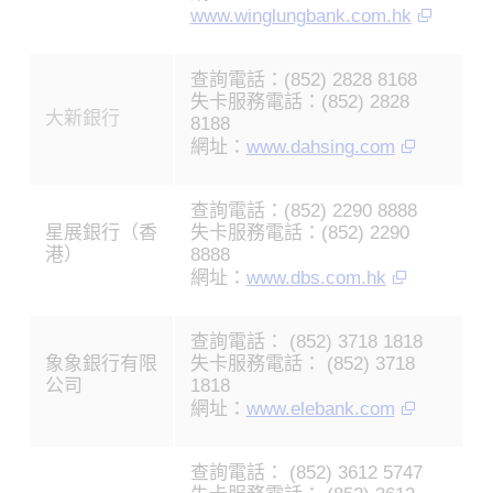
www.winglungbank.com.hk
查詢電話：(852) 2828 8168
失卡服務電話：(852) 2828
大新銀行
8188
網址：
www.dahsing.com
查詢電話：(852) 2290 8888
星展銀行（香
失卡服務電話：(852) 2290
港）
8888
網址：
www.dbs.com.hk
查詢電話： (852) 3718 1818
象象銀行有限
失卡服務電話： (852) 3718
公司
1818
網址：
www.elebank.com
查詢電話： (852) 3612 5747