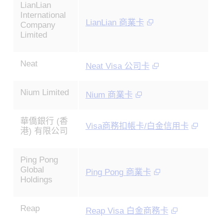
LianLian
International
LianLian 商業卡
Company
Limited
Neat
Neat Visa 公司卡
Nium Limited
Nium 商業卡
華僑銀行 (香
Visa商務扣帳卡/白金信用卡
港) 有限公司
Ping Pong
Global
Ping Pong 商業卡
Holdings
Reap
Reap Visa 白金商務卡