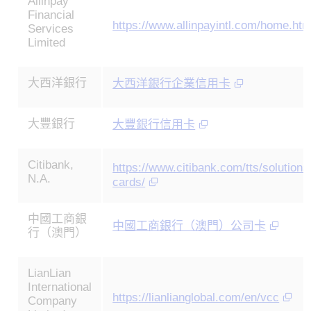
Allinpay
Financial
https://www.allinpayintl.com/home.htm
Services
Limited
大西洋銀行
大西洋銀行企業信用卡
大豐銀行
大豐銀行信用卡
Citibank,
https://www.citibank.com/tts/solution
N.A.
cards/
中國工商銀
中國工商銀行（澳門）公司卡
行（澳門）
LianLian
International
https://lianlianglobal.com/en/vcc
Company