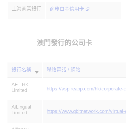
上海商業銀行
商務白金信用卡
澳門發行的公司卡
銀行名稱
聯絡電話 / 網站
AFT HK
https://aspireapp.com/hk/corporate-ca
Limited
AiLingual
https://www.qbitnetwork.com/virtual-c
Limited