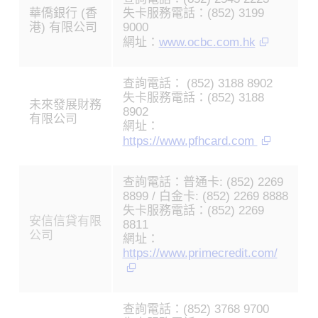
華僑銀行 (香
失卡服務電話：(852) 3199
港) 有限公司
9000
網址：
www.ocbc.com.hk
查詢電話： (852) 3188 8902
失卡服務電話：(852) 3188
未來發展財務
8902
有限公司
網址：
https://www.pfhcard.com
查詢電話：普通卡: (852) 2269
8899 / 白金卡: (852) 2269 8888
失卡服務電話：(852) 2269
安信信貸有限
8811
公司
網址：
https://www.primecredit.com/
查詢電話：(852) 3768 9700