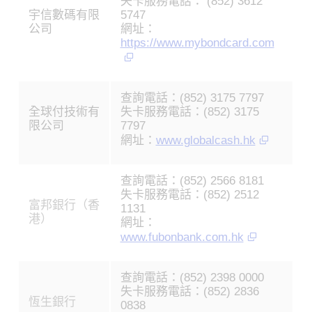
失卡服務電話： (852) 3612
宇信數碼有限
5747
公司
網址：
https://www.mybondcard.com
查詢電話：(852) 3175 7797
全球付技術有
失卡服務電話：(852) 3175
限公司
7797
網址：
www.globalcash.hk
查詢電話：(852) 2566 8181
失卡服務電話：(852) 2512
富邦銀行（香
1131
港）
網址：
www.fubonbank.com.hk
查詢電話：(852) 2398 0000
失卡服務電話：(852) 2836
恆生銀行
0838