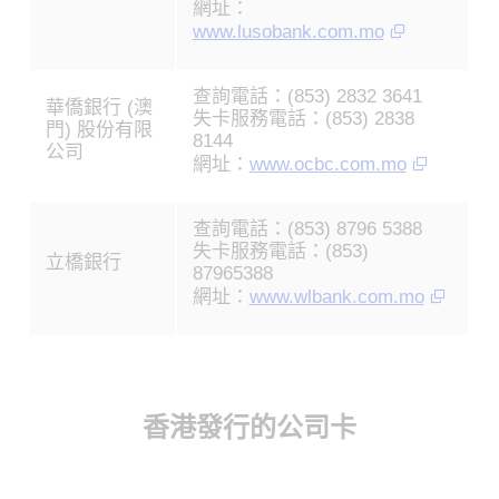
網址：
www.lusobank.com.mo
查詢電話：(853) 2832 3641
華僑銀行 (澳
失卡服務電話：(853) 2838
門) 股份有限
8144
公司
網址：
www.ocbc.com.mo
查詢電話：(853) 8796 5388
失卡服務電話：(853)
立橋銀行
87965388
網址：
www.wlbank.com.mo
香港發行的公司卡