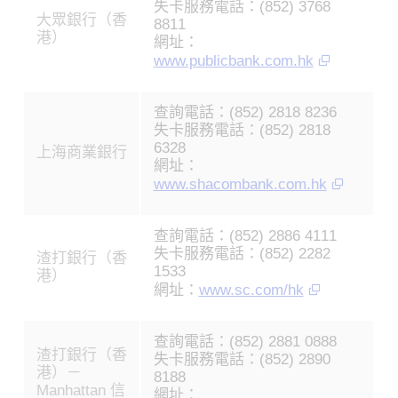
失卡服務電話：(852) 3768
大眾銀行（香
8811
港）
網址：
www.publicbank.com.hk
查詢電話：(852) 2818 8236
失卡服務電話：(852) 2818
6328
上海商業銀行
網址：
www.shacombank.com.hk
查詢電話：(852) 2886 4111
失卡服務電話：(852) 2282
渣打銀行（香
1533
港）
網址：
www.sc.com/hk
查詢電話：(852) 2881 0888
渣打銀行（香
失卡服務電話：(852) 2890
港）－
8188
Manhattan 信
網址：