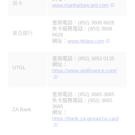
用卡
www.manhattancard.com
查詢電話：(852) 3608 6628
失卡服務電話：(852) 3608
東亞銀行
6628
網址：
www.hkbea.com
查詢電話：(852) 3853 0135
網址：
UTGL
https://www.utglfinance.com/
查詢電話：(852) 3665 3665
失卡服務電話：(852) 3665
3665
ZA Bank
網址：
https://bank.za.group/za-card