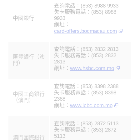
查詢電話：(853) 8988 9933
失卡服務電話：(853) 8988
中國銀行
9933
網址：
card-offers.bocmacau.com
查詢電話：(853) 2832 2813
失卡服務電話：(853) 2832
匯豐銀行（澳
2813
門）
網址：
www.hsbc.com.mo
查詢電話：(853) 8398 2388
失卡服務電話：(853) 8398
中國工商銀行
2388
（澳門）
網址：
www.icbc.com.mo
查詢電話：(853) 2872 5113
失卡服務電話：(853) 2872
5113
澳門國際銀行