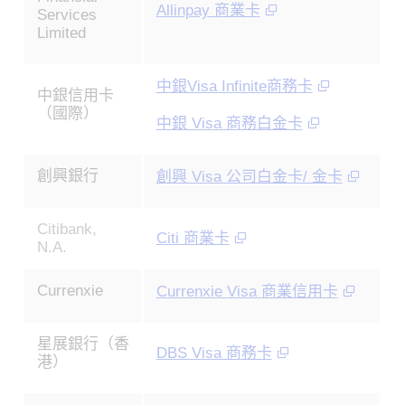
Allinpay 商業卡
Services
Limited
中銀Visa Infinite商務卡
中銀信用卡
（國際）
中銀 Visa 商務白金卡
創興銀行
創興 Visa 公司白金卡/ 金卡
Citibank,
Citi 商業卡
N.A.
Currenxie
Currenxie Visa 商業信用卡
星展銀行（香
DBS Visa 商務卡
港）