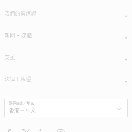
我們的價值觀
新聞 + 媒體
支援
法律＋私隱
選擇國家／地區
Facebook
X
LinkedIn
Instagram