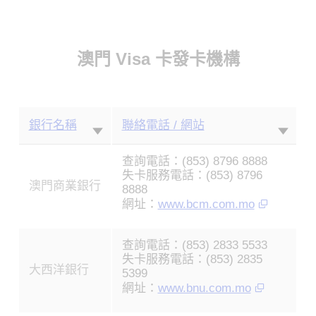
澳門 Visa 卡發卡機構
銀行名稱
聯絡電話 / 網站
查詢電話：(853) 8796 8888
失卡服務電話：(853) 8796
澳門商業銀行
8888
網址：
www.bcm.com.mo
查詢電話：(853) 2833 5533
失卡服務電話：(853) 2835
大西洋銀行
5399
網址：
www.bnu.com.mo