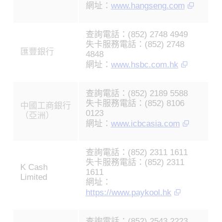
網址：
www.hangseng.com
查詢電話：(852) 2748 4949
失卡服務電話：(852) 2748
匯豐銀行
4848
網址：
www.hsbc.com.hk
查詢電話：(852) 2189 5588
失卡服務電話：(852) 8106
中國工商銀行
0123
（亞洲）
網址：
www.icbcasia.com
查詢電話：(852) 2311 1611
失卡服務電話：(852) 2311
K Cash
1611
Limited
網址：
https://www.paykool.hk
查詢電話：(852) 2543 2223