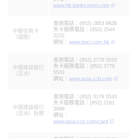
www.hk.bankcomm.com
查詢電話：(852) 2853 8828
失卡服務電話：(852) 2544
中銀信用卡
2222
（國際）
網址：
www.boci.com.hk
查詢電話：(852) 2779 5533
失卡服務電話：(852) 2779
中國建設銀行
5533
（亞洲）
網址：
www.asia.ccb.com
查詢電話：(852) 3179 5533
失卡服務電話：(852) 2161
中國建設銀行
3999
（亞洲）財務
網址：
www.asia.ccb.com/card