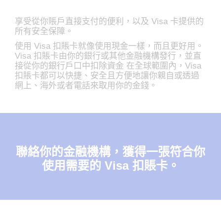
享受從你賬戶直接支付的便利，以及 Visa 卡提供的
所有安全保障。
使用 Visa 扣賬卡就像使用現金一樣，而且更好用。
Visa 扣賬卡由你的銀行或其他金融機構發行，並直
接從你的銀行戶口中扣除資金 在全球範圍內，Visa
扣賬卡都可以快捷、安全且方便地讓你親自或透過
網上、海外或者電話來取用你的金錢。
聯絡你的金融機構，獲得一張符合你
使用需要的 Visa 扣賬卡。