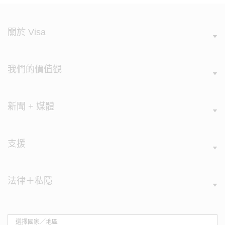
關於 Visa
我們的價值觀
新聞 + 媒體
支援
法律＋私隱
選擇國家／地區