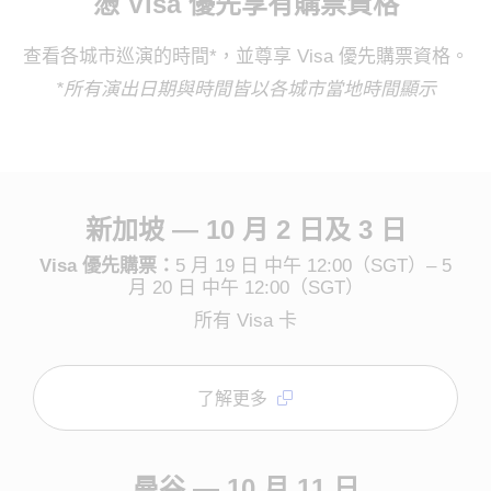
憑 Visa 優先享有購票資格
查看各城市巡演的時間*，並尊享 Visa 優先購票資格。
*所有演出日期與時間皆以各城市當地時間顯示
新加坡 — 10 月 2 日及 3 日
Visa 優先購票：
5 月 19 日 中午 12:00（SGT）– 5
月 20 日 中午 12:00（SGT）
所有 Visa 卡
了解更多
曼谷 — 10 月 11 日