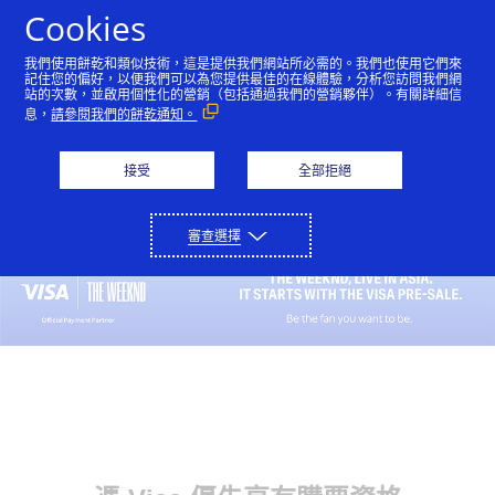
Skip to Content
Cookies
我們使用餅乾和類似技術，這是提供我們網站所必需的。我們也使用它們來
記住您的偏好，以便我們可以為您提供最佳的在線體驗，分析您訪問我們網
站的次數，並啟用個性化的營銷（包括通過我們的營銷夥伴）。有關詳細信
息，
請參閱我們的餅乾通知。
接受
全部拒絕
審查選擇