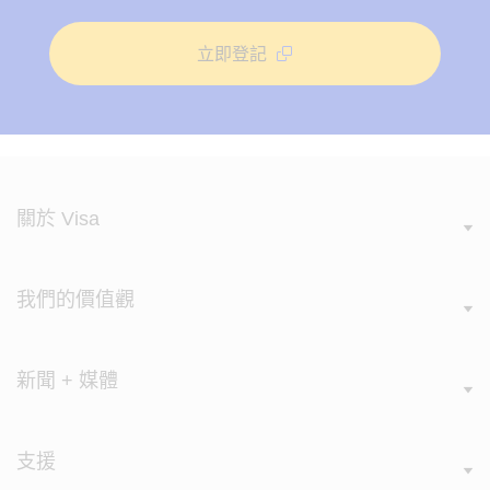
立即登記
關於 Visa
我們的價值觀
新聞 + 媒體
支援