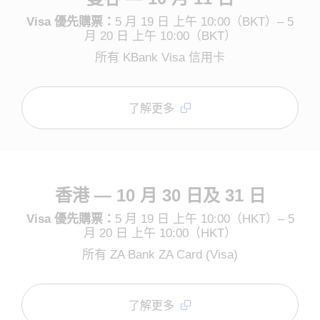
Visa 優先購票：
5 月 19 日 上午 10:00（BKT）– 5
月 20 日 上午 10:00（BKT）
所有 KBank Visa 信用卡
了解更多
香港 — 10 月 30 日及 31 日
Visa 優先購票：
5 月 19 日 上午 10:00（HKT）– 5
月 20 日 上午 10:00（HKT）
所有 ZA Bank ZA Card (Visa)
了解更多