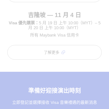
吉隆坡 — 11 月 4 日
Visa 優先購票：
5 月 19 日 上午 10:00（MYT）– 5
月 20 日 上午 10:00（MYT）
所有 Maybank Visa 信用卡
了解更多
準備好迎接演出時刻
立即登記並選擇接收 Visa 音樂禮遇的最新消息