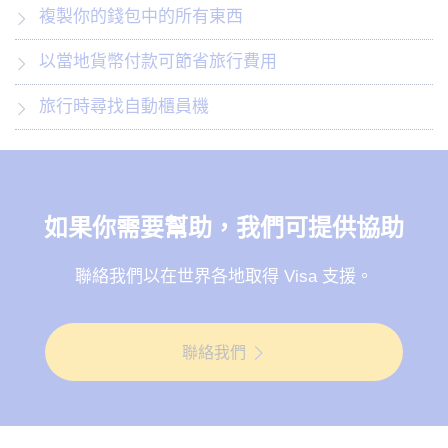
複製你的錢包中的所有東西
以當地貨幣付款可節省旅行費用
旅行時尋找自動櫃員機
如果你需要幫助，我們可提供協助
聯絡我們以在世界各地取得 Visa 支援。
聯絡我們