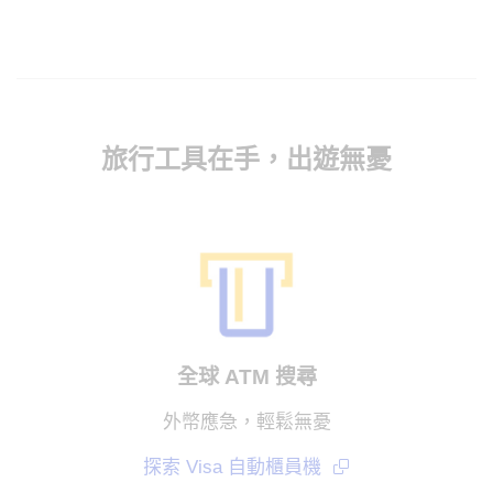
旅行工具在手，出遊無憂
全球 ATM 搜尋
外幣應急，輕鬆無憂
探索 Visa 自動櫃員機