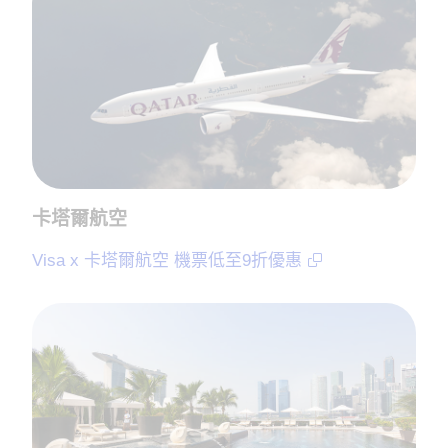
卡塔爾航空
Visa x 卡塔爾航空 機票低至9折優惠