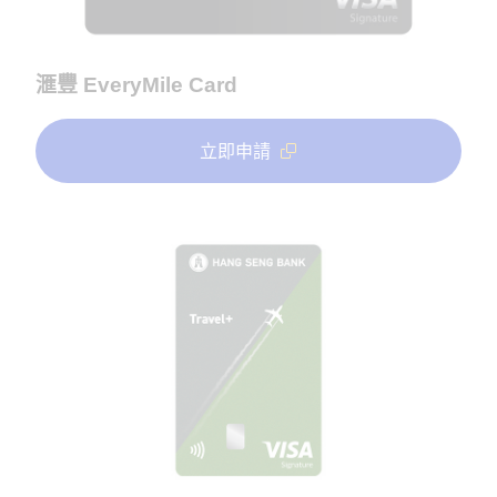
滙豐 EveryMile Card
立即申請