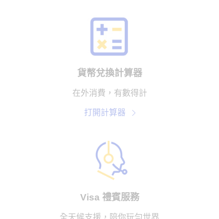
貨幣兌換計算器
在外消費，有數得計
打開計算器
Visa 禮賓服務
全天候支援，陪你玩勻世界