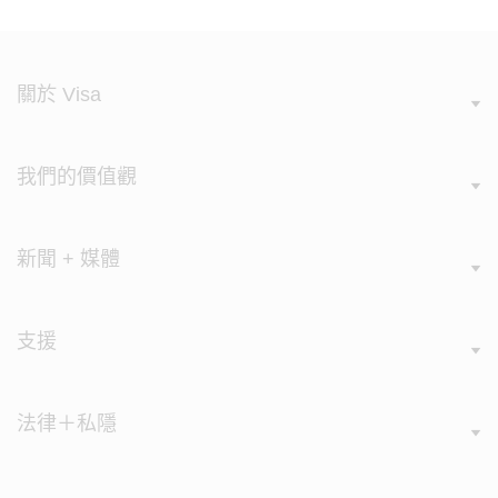
關於 Visa
我們的價值觀
新聞 + 媒體
支援
法律＋私隱