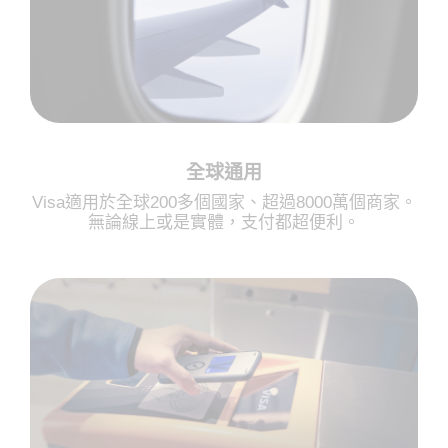
全球通用
Visa適用於全球200多個國家、超過8000萬個商家。
無論線上或是實體，支付都超便利。