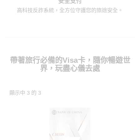
安全支付
高科技反詐系統，全方位守護您的旅途安全。
帶著旅行必備的Visa卡，隨你暢遊世
界，玩盡心儀去處
顯示中 3 的 3