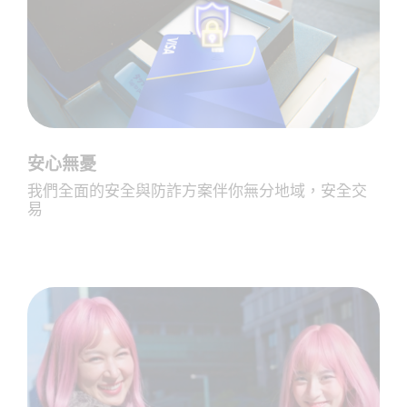
安心無憂
我們全面的安全與防詐方案伴你無分地域，安全交
易