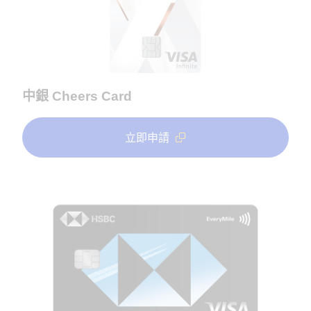
中銀 Cheers Card
立即申請