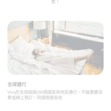
套！
全球通行
Visa於全球超過200個國家與地區通行，不論實體消
費或網上預訂，同樣簡便易用​