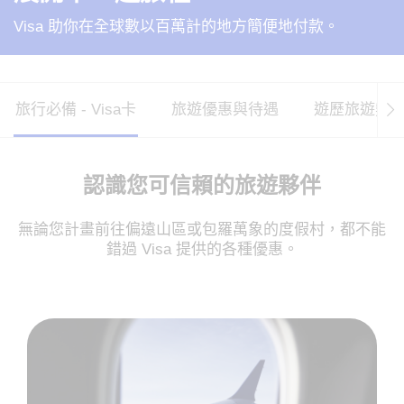
Visa 助你在全球數以百萬計的地方簡便地付款。
旅行必備 - Visa卡
旅遊優惠與待遇
遊歷旅遊熱
認識您可信賴的旅遊夥伴
無論您計畫前往偏遠山區或包羅萬象的度假村，都不能
錯過 Visa 提供的各種優惠。