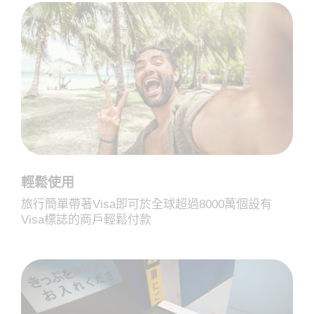
輕鬆使用
旅行簡單帶著Visa即可於全球超過8000萬個設有
Visa標誌的商戶輕鬆付款