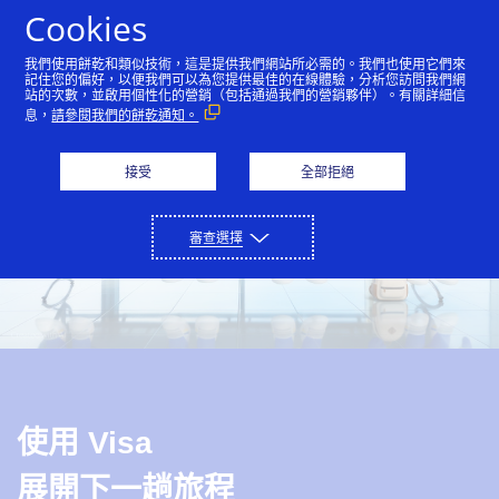
Skip to Content
Cookies
我們使用餅乾和類似技術，這是提供我們網站所必需的。我們也使用它們來
記住您的偏好，以便我們可以為您提供最佳的在線體驗，分析您訪問我們網
站的次數，並啟用個性化的營銷（包括通過我們的營銷夥伴）。有關詳細信
息，
請參閱我們的餅乾通知。
接受
全部拒絕
審查選擇
使用 Visa
展開下一趟旅程