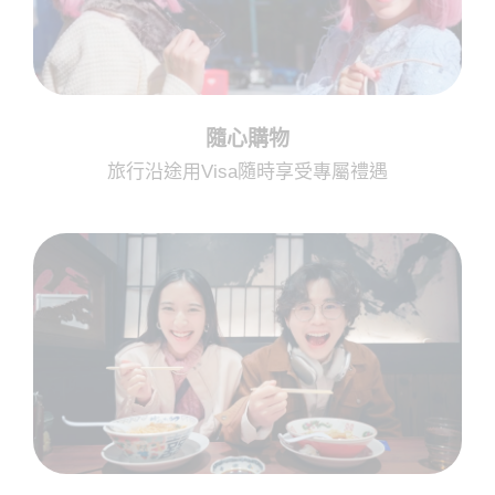
隨心購物
旅行沿途用Visa隨時享受專屬禮遇