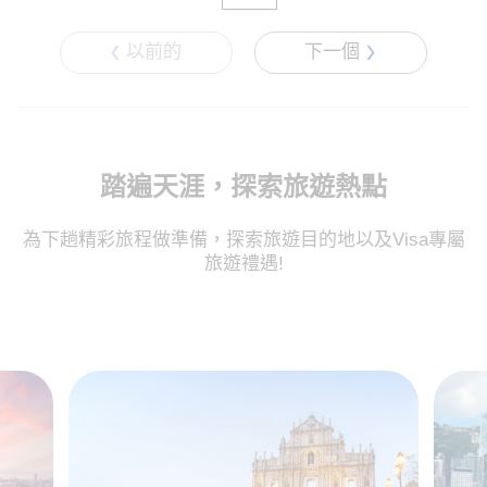
以前的
下一個
踏遍天涯，探索旅遊熱點
為下趟精彩旅程做準備，探索旅遊目的地以及Visa專屬
旅遊禮遇!