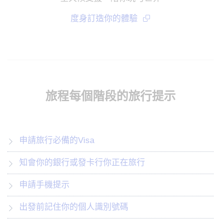
度身訂造你的體驗
旅程每個階段的旅行提示
申請旅行必備的Visa
知會你的銀行或發卡行你正在旅行
申請手機提示
出發前記住你的個人識別號碼