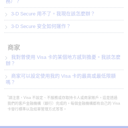
務）？
3-D Secure 用不了。我現在該怎麼辦？
3-D Secure 安全如何運作？
商家
我對曾使用 Visa 卡的某個地方感到擔憂。我該怎麼
辦？
商家可以設定使用我的 Visa 卡的最高或最低限額
嗎？
*
請注意，Visa 不設定、不服務或存取持卡人或商家賬戶。這是透過
我們的客戶金融機構（銀行）完成的。每個金融機構都有自己的 Visa
卡發行標準以及結單管理方式等等。