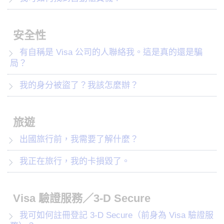
安全性
有自稱是 Visa 公司的人聯絡我。這是真的還是騙
局？
我的身分被盜了？我該怎麼辦？
旅遊
出國旅行前，我需要了解什麼？
我正在旅行，我的卡損毀了。
Visa 驗證服務／3-D Secure
我可如何註冊登記 3-D Secure（前身為 Visa 驗證服