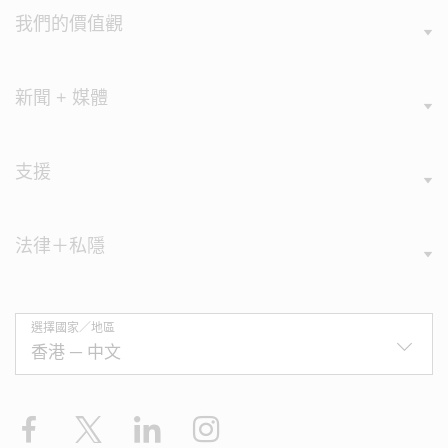
我們的價值觀
新聞 + 媒體
支援
法律＋私隱
選擇國家／地區
Facebook
X
LinkedIn
Instagram