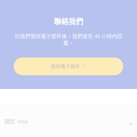
聯絡我們
向我們發送電子郵件後，我們會在 48 小時內回
覆。
發送電子郵件
關於 Visa