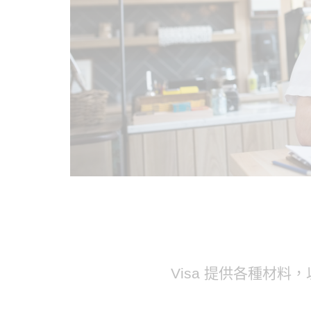
Visa 提供各種材