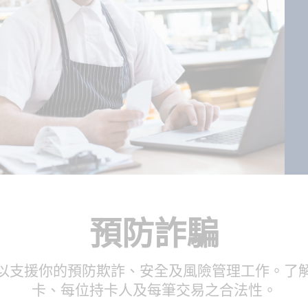
預防詐騙
料，以支援你的預防欺詐、安全及風險管理工作。了解步
卡、每位持卡人及每筆交易之合法性。