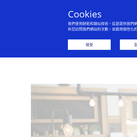
Cookies
我們使用餅乾和類似技術，這是提供我們
析您訪問我們網站的次數，並啟用個性化
接受