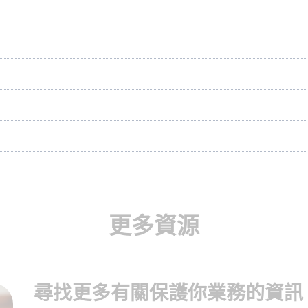
更多資源
尋找更多有關保護你業務的資訊