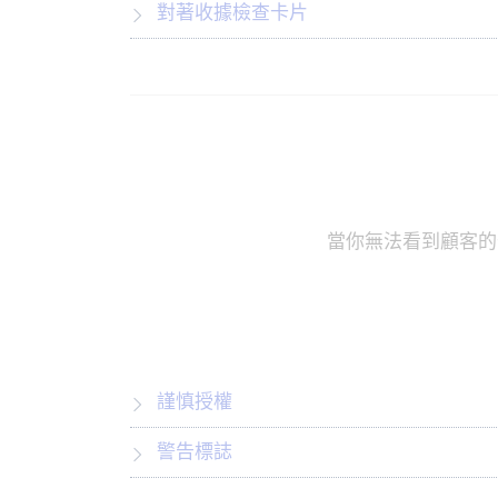
對著收據檢查卡片
當你無法看到顧客的
謹慎授權
警告標誌