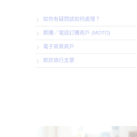
如你有疑問該如何處理？
郵購／電話訂購商戶 (MOTO)
電子商貿商戶
欺詐旅行支票