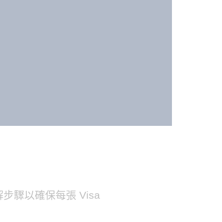
驟以確保每張 Visa