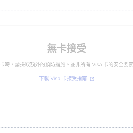
無卡接受
卡時，請採取額外的預防措施。並非所有 Visa 卡的安全要
下載 Visa 卡接受指南