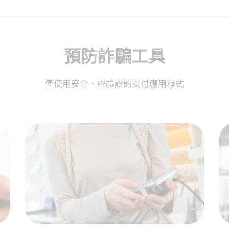
預防詐騙工具
僅使用安全、經驗證的支付應用程式