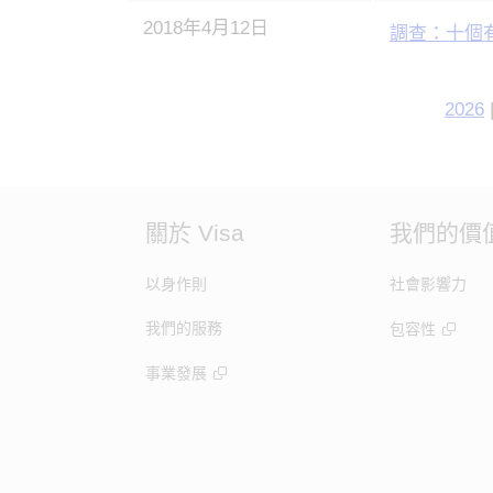
2018年4月12日
調查：十個
2026
關於 Visa
我們的價
以身作則
社會影響力
我們的服務
包容性
事業發展