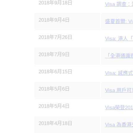
2018年9月18日
Visa 調
2018年9月4日
盛夏首爾: 
2018年7月26日
Visa: 
2018年7月9日
「全港通識
2018年6月15日
Visa: 
2018年5月6日
Visa 用
2018年5月4日
Visa榮登2
2018年4月18日
Visa 為