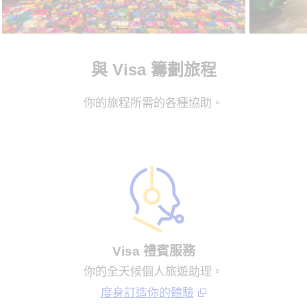
與 Visa 籌劃旅程
你的旅程所需的各種協助。
Visa 禮賓服務
你的全天候個人旅遊助理。
度身訂造你的體驗