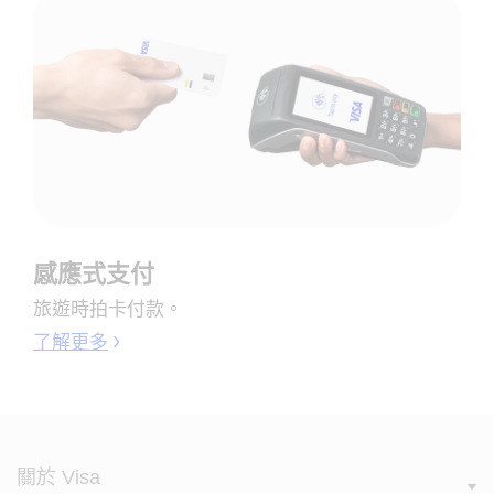
感應式支付
旅遊時拍卡付款。
了解更多
關於 Visa