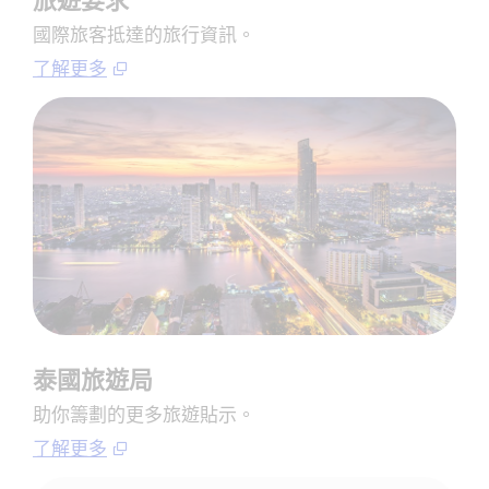
旅遊要求
國際旅客抵達的旅行資訊。
了解更多
泰國旅遊局
助你籌劃的更多旅遊貼示。
了解更多