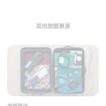
其他旅遊資源