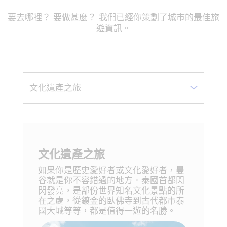
要去哪裡？ 要做甚麼？ 我們已經你策劃了城市的最佳旅
遊資訊。
文化遺產之旅
如果你是歷史愛好者或文化愛好者，曼
谷就是你不容錯過的地方。泰國首都閃
閃發亮，是部份世界知名文化景點的所
在之處，從鍍金的臥佛寺到古代都市泰
國大城等等，都是值得一遊的名勝。