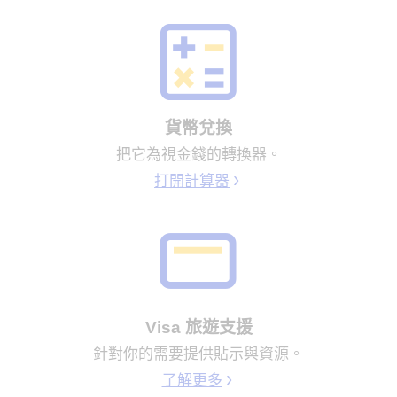
貨幣兌換
把它為視金錢的轉換器。
打開計算器
Visa 旅遊支援
針對你的需要提供貼示與資源。
了解更多