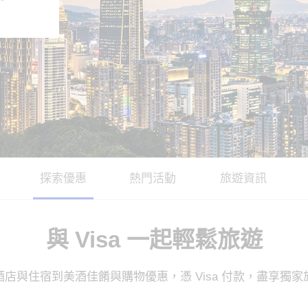
探索優惠
熱門活動
旅遊資訊
與 Visa 一起輕鬆旅遊
店與住宿到美酒佳餚與購物優惠，憑 Visa 付款，盡享獨