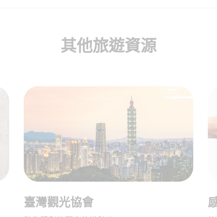
其他旅遊資源
臺灣觀光協會