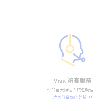
Visa 禮賓服務
你的全天候個人旅遊助理。
度身訂造你的體驗