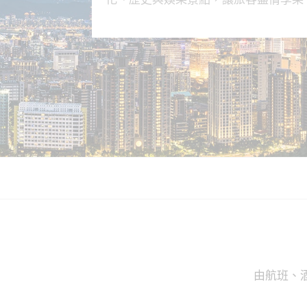
由航班、酒