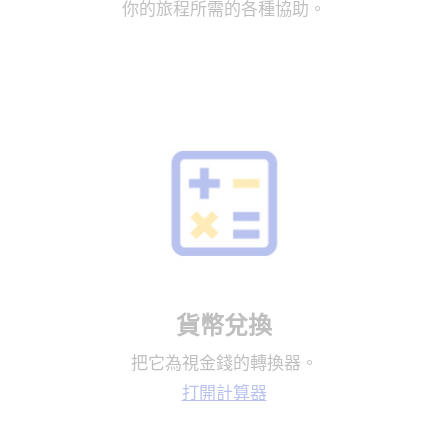
你的旅程所需的各種協助。
貨幣兌換
把它為視金錢的轉換器。
打開計算器