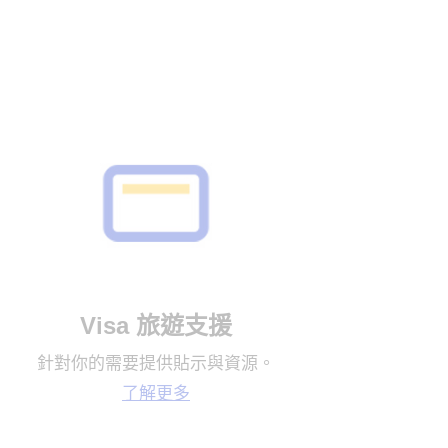
Visa 旅遊支援
針對你的需要提供貼示與資源。
了解更多