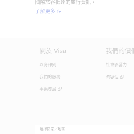
國際旅客抵達的旅行資訊。
了解更多
關於 Visa
我們的價
以身作則
社會影響力
我們的服務
包容性
事業發展
選擇國家／地區