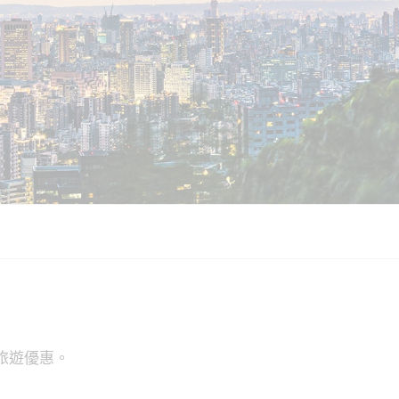
家旅遊優惠。