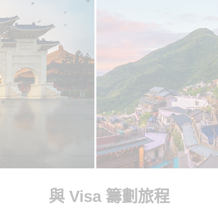
與 Visa 籌劃旅程