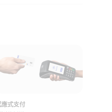
感應式支付